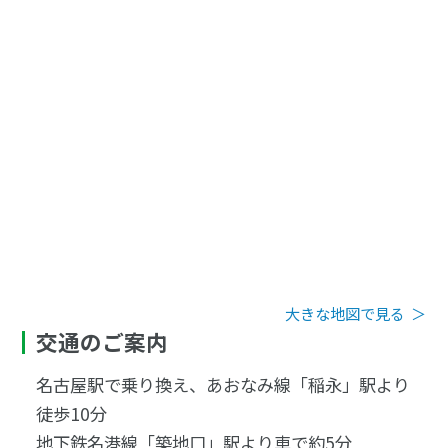
大きな地図で見る
＞
交通のご案内
名古屋駅で乗り換え、あおなみ線「稲永」駅より
徒歩10分
地下鉄名港線「築地口」駅より車で約5分