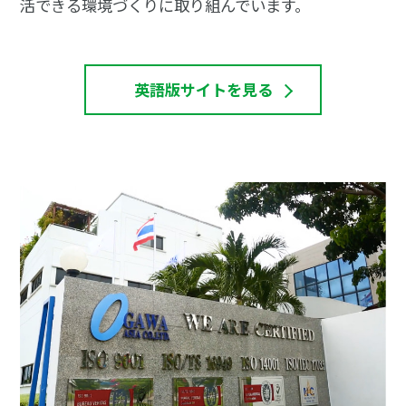
活できる環境づくりに取り組んでいます。
英語版サイトを見る