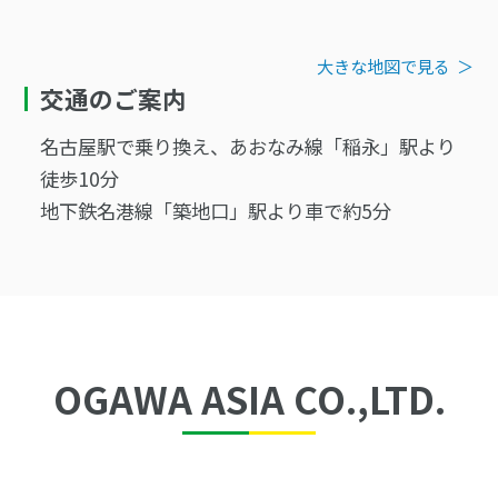
大きな地図で見る
＞
交通のご案内
名古屋駅で乗り換え、あおなみ線「稲永」駅より
徒歩10分
地下鉄名港線「築地口」駅より車で約5分
OGAWA ASIA CO.,LTD.