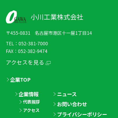
小川工業株式会社
〒455-0831 名古屋市港区十一屋1丁目14
TEL：052-381-7000
FAX：052-382-9474
アクセスを見る
企業TOP
企業情報
ニュース
代表挨拶
お問い合わせ
アクセス
プライバシーポリシー