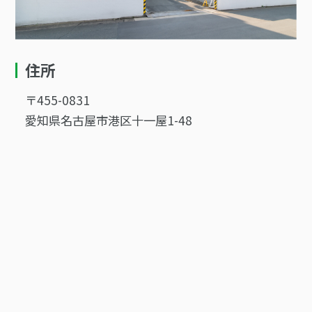
住所
〒455-0831
愛知県名古屋市港区十一屋1-48