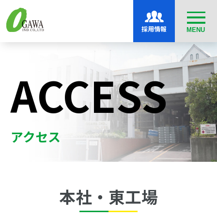
採用情報
MENU
ACCESS
アクセス
本社・東工場