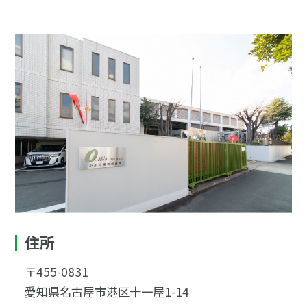
住所
〒455-0831
愛知県名古屋市港区十一屋1-14