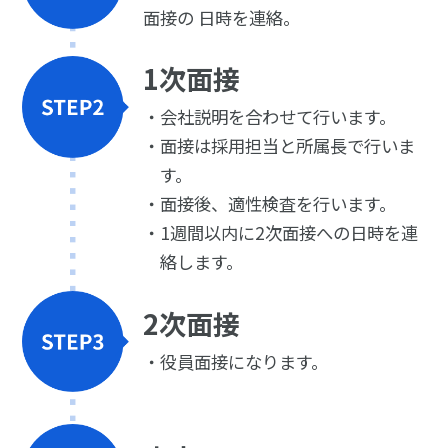
面接の
日時を連絡。
1次面接
会社説明を合わせて行います。
面接は採用担当と所属長で行いま
す。
面接後、適性検査を行います。
1週間以内に2次面接への日時を連
絡します。
2次面接
役員面接になります。