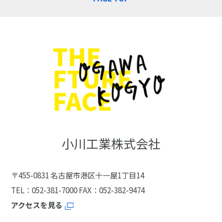
小川工業株式会社
〒455-0831
名古屋市港区十一屋1丁目14
TEL：052-381-7000
FAX：052-382-9474
アクセスを見る