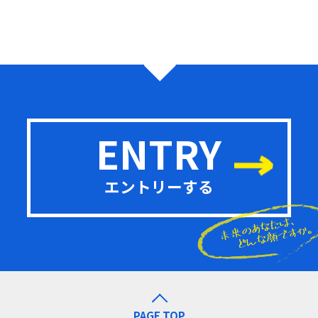
ENTRY
エントリーする
PAGE TOP