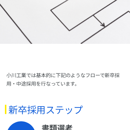
小川工業では基本的に下記のようなフローで新卒採
用・中途採用を行なっています。
新卒採用ステップ
書類選考