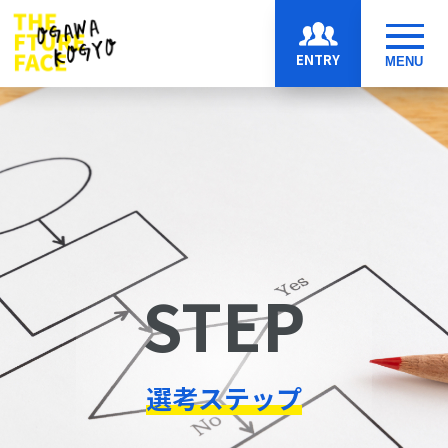
ENTRY
MENU
STEP
選考ステップ