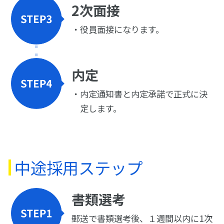
2次面接
役員面接になります。
内定
内定通知書と内定承諾で正式に決
定します。
中途採用ステップ
書類選考
郵送で書類選考後、１週間以内に1次